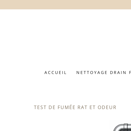
ACCUEIL
NETTOYAGE DRAIN 
TEST DE FUMÉE RAT ET ODEUR