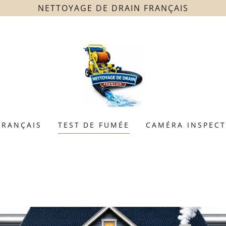
NETTOYAGE DE DRAIN FRANÇAIS
FRANÇAIS
TEST DE FUMÉE
CAMÉRA INSPEC