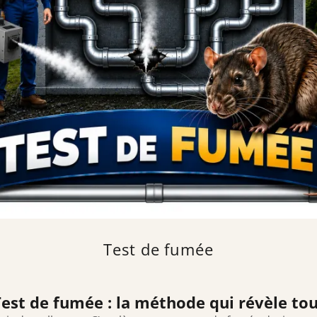
Test de fumée
est de fumée : la méthode qui révèle to