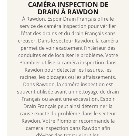
CAMÉRA INSPECTION DE
DRAIN À RAWDON
À Rawdon, Espoir Drain Français offre le
service de caméra inspection pour vérifier
l’état des drains et du drain Français sans
creuser. Dans le secteur Rawdon, la caméra
permet de voir exactement l’intérieur des
conduites et de localiser le problème. Votre
Plombier utilise la caméra inspection dans
Rawdon pour détecter les fissures, les
racines, les blocages ou les affaissements.
Dans Rawdon, la caméra inspection est
souvent utilisée avant un nettoyage de drain
Français ou avant une excavation. Espoir
Drain Français peut ainsi déterminer la
cause exacte du problème dans le secteur
Rawdon. Votre Plombier recommande la
caméra inspection dans Rawdon afin
d’éviter des travaux inutiles.