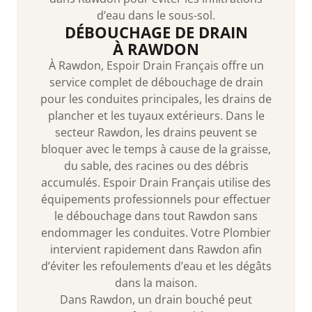
d’eau dans le sous-sol.
DÉBOUCHAGE DE DRAIN
À RAWDON
À Rawdon, Espoir Drain Français offre un
service complet de débouchage de drain
pour les conduites principales, les drains de
plancher et les tuyaux extérieurs. Dans le
secteur Rawdon, les drains peuvent se
bloquer avec le temps à cause de la graisse,
du sable, des racines ou des débris
accumulés. Espoir Drain Français utilise des
équipements professionnels pour effectuer
le débouchage dans tout Rawdon sans
endommager les conduites. Votre Plombier
intervient rapidement dans Rawdon afin
d’éviter les refoulements d’eau et les dégâts
dans la maison.
Dans Rawdon, un drain bouché peut