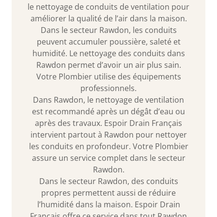
le nettoyage de conduits de ventilation pour
améliorer la qualité de l’air dans la maison.
Dans le secteur Rawdon, les conduits
peuvent accumuler poussière, saleté et
humidité. Le nettoyage des conduits dans
Rawdon permet d’avoir un air plus sain.
Votre Plombier utilise des équipements
professionnels.
Dans Rawdon, le nettoyage de ventilation
est recommandé après un dégât d’eau ou
après des travaux. Espoir Drain Français
intervient partout à Rawdon pour nettoyer
les conduits en profondeur. Votre Plombier
assure un service complet dans le secteur
Rawdon.
Dans le secteur Rawdon, des conduits
propres permettent aussi de réduire
l’humidité dans la maison. Espoir Drain
Français offre ce service dans tout Rawdon