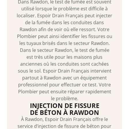
Dans Rawdon, le test de fumée est souvent
utilisé lorsque le problème est difficile à
localiser. Espoir Drain Français peut injecter
de la fumée dans les conduites dans
Rawdon afin de voir où elle ressort. Votre
Plombier peut ainsi identifier les fissures ou
les tuyaux brisés dans le secteur Rawdon.
Dans le secteur Rawdon, le test de fumée
est très utile pour les maisons plus
anciennes où les conduites sont cachées
sous le sol. Espoir Drain Français intervient
partout à Rawdon avec un équipement
professionnel pour effectuer ce test. Votre
Plombier peut ensuite réparer rapidement
le problème.
INJECTION DE FISSURE
DE BÉTON À RAWDON
À Rawdon, Espoir Drain Français offre le
service d’injection de fissure de béton pour