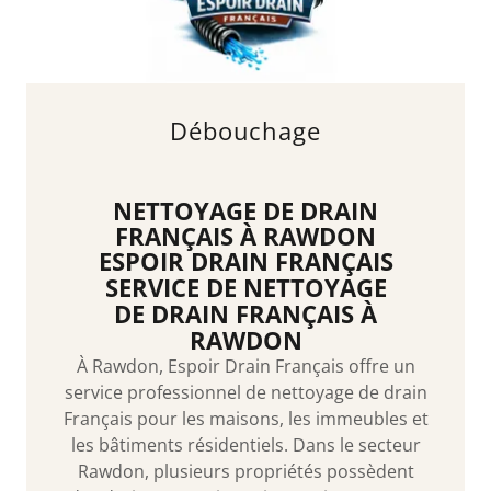
Débouchage
NETTOYAGE DE DRAIN
FRANÇAIS À RAWDON
ESPOIR DRAIN FRANÇAIS
SERVICE DE NETTOYAGE
DE DRAIN FRANÇAIS À
RAWDON
À Rawdon, Espoir Drain Français offre un
service professionnel de nettoyage de drain
Français pour les maisons, les immeubles et
les bâtiments résidentiels. Dans le secteur
Rawdon, plusieurs propriétés possèdent