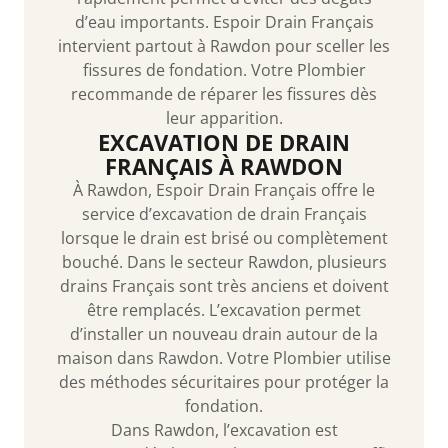
d’eau importants. Espoir Drain Français
intervient partout à Rawdon pour sceller les
fissures de fondation. Votre Plombier
recommande de réparer les fissures dès
leur apparition.
EXCAVATION DE DRAIN
FRANÇAIS À RAWDON
À Rawdon, Espoir Drain Français offre le
service d’excavation de drain Français
lorsque le drain est brisé ou complètement
bouché. Dans le secteur Rawdon, plusieurs
drains Français sont très anciens et doivent
être remplacés. L’excavation permet
d’installer un nouveau drain autour de la
maison dans Rawdon. Votre Plombier utilise
des méthodes sécuritaires pour protéger la
fondation.
Dans Rawdon, l’excavation est