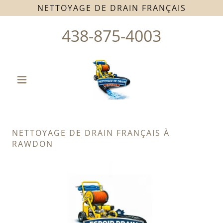
NETTOYAGE DE DRAIN FRANÇAIS
438-875-4003
NETTOYAGE DE DRAIN FRANÇAIS À
RAWDON