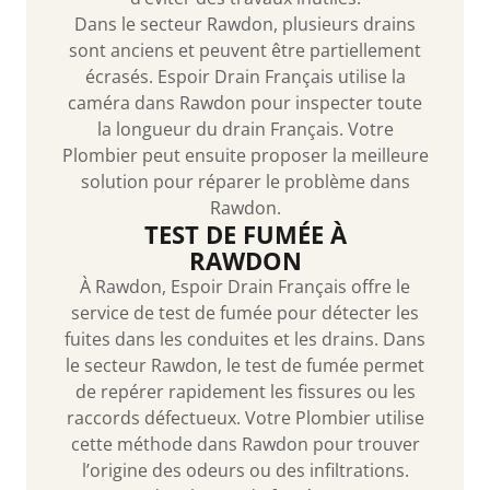
Dans le secteur Rawdon, plusieurs drains
sont anciens et peuvent être partiellement
écrasés. Espoir Drain Français utilise la
caméra dans Rawdon pour inspecter toute
la longueur du drain Français. Votre
Plombier peut ensuite proposer la meilleure
solution pour réparer le problème dans
Rawdon.
TEST DE FUMÉE À
RAWDON
À Rawdon, Espoir Drain Français offre le
service de test de fumée pour détecter les
fuites dans les conduites et les drains. Dans
le secteur Rawdon, le test de fumée permet
de repérer rapidement les fissures ou les
raccords défectueux. Votre Plombier utilise
cette méthode dans Rawdon pour trouver
l’origine des odeurs ou des infiltrations.