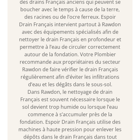
des drains Français anciens qui peuvent se
boucher avec le temps à cause de la terre,
des racines ou de l’ocre ferreux. Espoir
Drain Français intervient partout à Rawdon
avec des équipements spécialisés afin de
nettoyer le drain Français en profondeur et
permettre à l’eau de circuler correctement
autour de la fondation. Votre Plombier
recommande aux propriétaires du secteur
Rawdon de faire vérifier le drain Français
régulièrement afin d’éviter les infiltrations
d’eau et les dégâts dans le sous-sol.
Dans Rawdon, le nettoyage de drain
Français est souvent nécessaire lorsque le
sol devient trop humide ou lorsque l’eau
commence à s’accumuler près de la
fondation. Espoir Drain Français utilise des
machines à haute pression pour enlever les
dépôts dans le drain Français dans tout