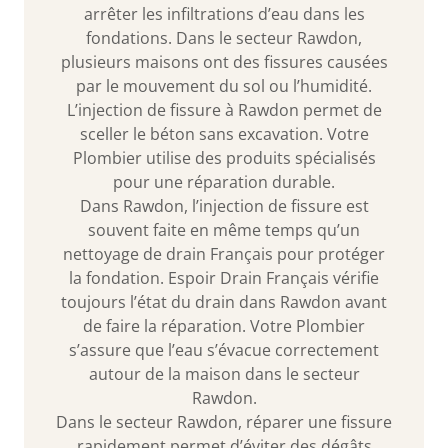
arrêter les infiltrations d’eau dans les
fondations. Dans le secteur Rawdon,
plusieurs maisons ont des fissures causées
par le mouvement du sol ou l’humidité.
L’injection de fissure à Rawdon permet de
sceller le béton sans excavation. Votre
Plombier utilise des produits spécialisés
pour une réparation durable.
Dans Rawdon, l’injection de fissure est
souvent faite en même temps qu’un
nettoyage de drain Français pour protéger
la fondation. Espoir Drain Français vérifie
toujours l’état du drain dans Rawdon avant
de faire la réparation. Votre Plombier
s’assure que l’eau s’évacue correctement
autour de la maison dans le secteur
Rawdon.
Dans le secteur Rawdon, réparer une fissure
rapidement permet d’éviter des dégâts