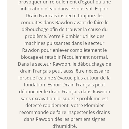
provoquer un refoulement d’égout ou une
infiltration d’eau dans le sous-sol. Espoir
Drain Français inspecte toujours les
conduites dans Rawdon avant de faire le
débouchage afin de trouver la cause du
problème. Votre Plombier utilise des
machines puissantes dans le secteur
Rawdon pour enlever complètement le
blocage et rétablir l’écoulement normal.
Dans le secteur Rawdon, le débouchage de
drain Français peut aussi être nécessaire
lorsque l’eau ne s’évacue plus autour de la
fondation. Espoir Drain Français peut
déboucher le drain Français dans Rawdon
sans excavation lorsque le problème est
détecté rapidement. Votre Plombier
recommande de faire inspecter les drains
dans Rawdon dès les premiers signes
d’humidité.