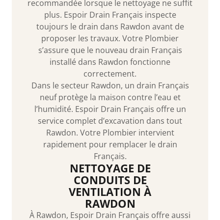
recommandée lorsque le nettoyage ne suffit
plus. Espoir Drain Français inspecte
toujours le drain dans Rawdon avant de
proposer les travaux. Votre Plombier
s’assure que le nouveau drain Français
installé dans Rawdon fonctionne
correctement.
Dans le secteur Rawdon, un drain Français
neuf protège la maison contre l’eau et
l’humidité. Espoir Drain Français offre un
service complet d’excavation dans tout
Rawdon. Votre Plombier intervient
rapidement pour remplacer le drain
Français.
NETTOYAGE DE
CONDUITS DE
VENTILATION À
RAWDON
À Rawdon, Espoir Drain Français offre aussi