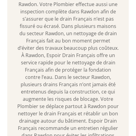
Rawdon. Votre Plombier effectue aussi une
inspection complète dans Rawdon afin de
s’assurer que le drain Français n’est pas
fissuré ou écrasé. Dans plusieurs maisons
du secteur Rawdon, un nettoyage de drain
Français fait au bon moment permet
d’éviter des travaux beaucoup plus coûteux.
À Rawdon, Espoir Drain Français offre un
service rapide pour le nettoyage de drain
Français afin de protéger la fondation
contre l’eau. Dans le secteur Rawdon,
plusieurs drains Français n’ont jamais été
entretenus depuis la construction, ce qui
augmente les risques de blocage. Votre
Plombier se déplace partout à Rawdon pour
nettoyer le drain Français et rétablir un bon
drainage autour du bâtiment. Espoir Drain
Français recommande un entretien régulier
dans Rawdon pour éviter les infiltrations